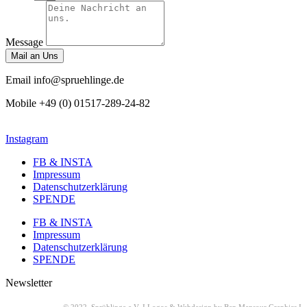
Message
Mail an Uns
Email
info@spruehlinge.de
Mobile
+49 (0) 01517-289-24-82
Instagram
FB & INSTA
Impressum
Datenschutzerklärung
SPENDE
FB & INSTA
Impressum
Datenschutzerklärung
SPENDE
Newsletter