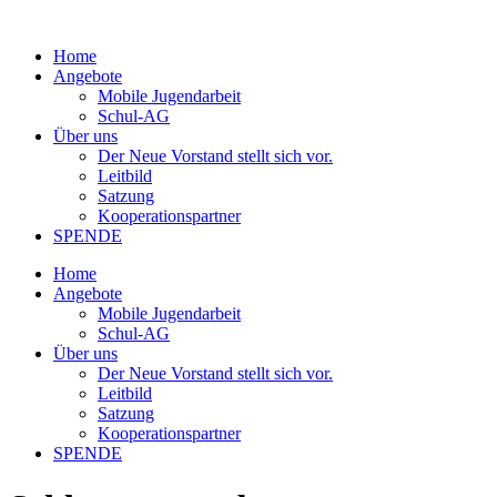
Home
Angebote
Mobile Jugendarbeit
Schul-AG
Über uns
Der Neue Vorstand stellt sich vor.
Leitbild
Satzung
Kooperationspartner
SPENDE
Home
Angebote
Mobile Jugendarbeit
Schul-AG
Über uns
Der Neue Vorstand stellt sich vor.
Leitbild
Satzung
Kooperationspartner
SPENDE