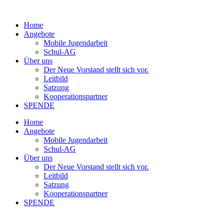
Home
Angebote
Mobile Jugendarbeit
Schul-AG
Über uns
Der Neue Vorstand stellt sich vor.
Leitbild
Satzung
Kooperationspartner
SPENDE
Home
Angebote
Mobile Jugendarbeit
Schul-AG
Über uns
Der Neue Vorstand stellt sich vor.
Leitbild
Satzung
Kooperationspartner
SPENDE