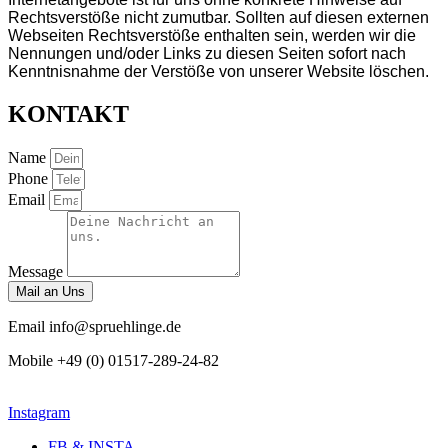
Rechtsverstöße nicht zumutbar. Sollten auf diesen externen
Webseiten Rechtsverstöße enthalten sein, werden wir die
Nennungen und/oder Links zu diesen Seiten sofort nach
Kenntnisnahme der Verstöße von unserer Website löschen.
KONTAKT
Name
Phone
Email
Message
Mail an Uns
Email
info@spruehlinge.de
Mobile
+49 (0) 01517-289-24-82
Instagram
FB & INSTA