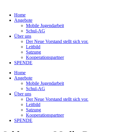
Home
Angebote
Mobile Jugendarbeit
Schul-AG
Über uns
Der Neue Vorstand stellt sich vor.
Leitbild
Satzung
Kooperationspartner
SPENDE
Home
Angebote
Mobile Jugendarbeit
Schul-AG
Über uns
Der Neue Vorstand stellt sich vor.
Leitbild
Satzung
Kooperationspartner
SPENDE